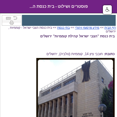
פוסטרים ושילוט - בית כנסת ה...
דף הבית
>>
מידע פרסומי ויהודי
>>
בתי כנסת
>> בית כנסת הצבי ישראל - קוממיות ,
ירושלים
בית כנסת "הצבי ישראל קהילת קוממיות" ירושלים
כתובת:
חובבי ציון 14, קוממיות (טלביה), ירושלים