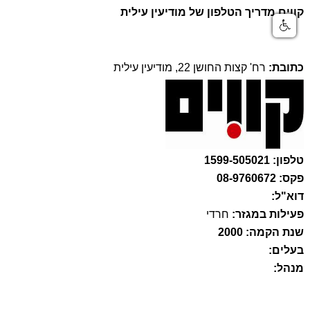
קווים מדריך הטלפון של מודיעין עילית
כתובת:
רח' קצות החושן 22, מודיעין עילית
טלפון: 1599-505021
פקס: 08-9760672
דוא"ל:
פעילות במגזר:
חרדי
שנת הקמה: 2000
בעלים:
מנהל: