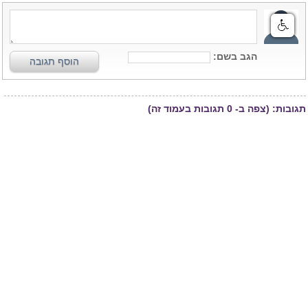
הגב בשם:
הוסף תגובה
תגובות:
(צפה ב-
0
תגובות בעמוד זה)