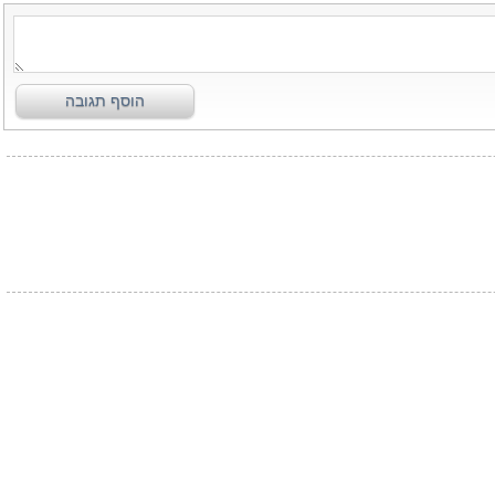
הוסף תגובה