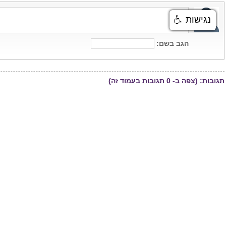
נגישות
הגב בשם:
תגובות:
(צפה ב-
0
תגובות בעמוד זה)