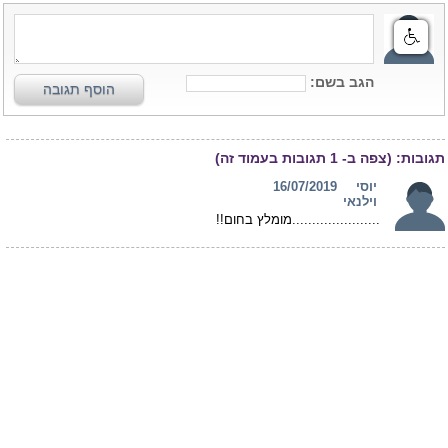
הגב בשם:
הוסף תגובה
תגובות:
(צפה ב-
1
תגובות בעמוד זה)
יוסי
16/07/2019
וילנאי
......................מומלץ בחום!!