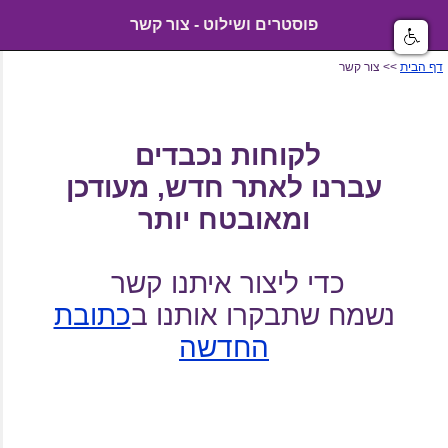
פוסטרים ושילוט - צור קשר
דף הבית
>> צור קשר
לקוחות נכבדים
עברנו לאתר חדש, מעודכן
ומאובטח יותר
כדי ליצור איתנו קשר
נשמח שתבקרו אותנו ב
כתובת
החדשה