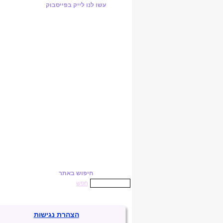
עשו לנו לייק בפייסבוק
חיפוש באתר
חפש
הצהרת נגישות