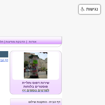
נגישות
אודות
|
הדבקת מודעות | תלי
דף הבי
שירות דפוס ותליית
פוסטרים בלוחות
לפרטים נוספים >>
דף הבית - התקנות שילוט