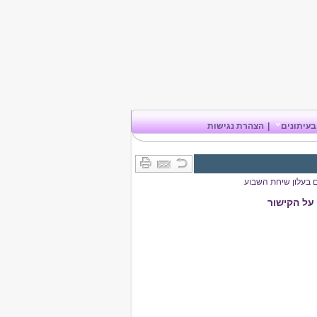
בעיתונים
|
הצהרת נגישות
 בעלון שיחת השבוע
על הקישור