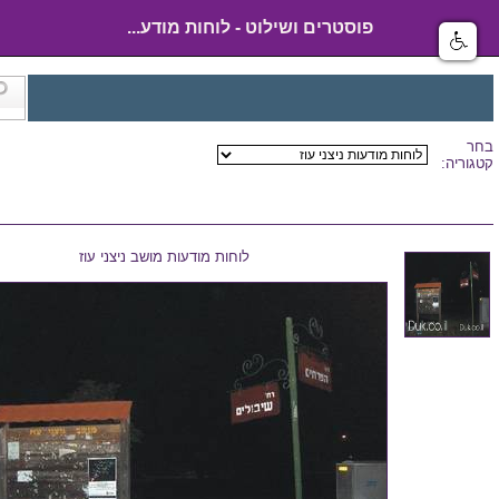
פוסטרים ושילוט - לוחות מודע...
בחר
קטגוריה:
לוחות מודעות מושב ניצני עוז