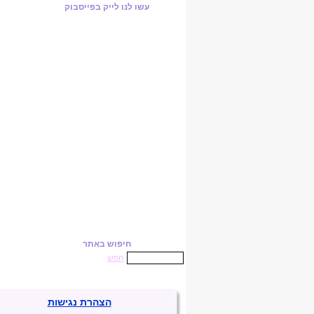
עשו לנו לייק בפייסבוק
חיפוש באתר
חפש
הצהרת נגישות