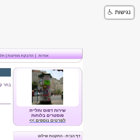
נגישות
אודות
|
הדבקת מודעות | תלי
בחר קט
שירות דפוס ותליית
פוסטרים בלוחות
לפרטים נוספים >>
דף הבית - התקנות שילוט