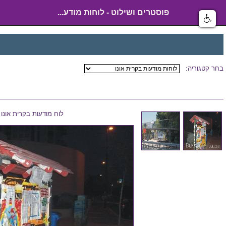
פוסטרים ושילוט - לוחות מודע...
בחר קטגוריה:
לוח מודעות בקרית אונו