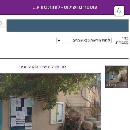
פוסטרים ושילוט - לוחות מודע...
בחר
קטגוריה:
לוח מודעות יישוב טנא עומרים