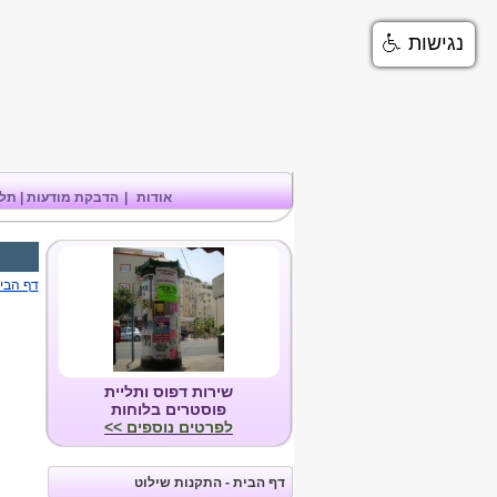
נגישות
אודות
|
הדבקת מודעות | תלי
דף הבי
שירות דפוס ותליית
פוסטרים בלוחות
לפרטים נוספים >>
דף הבית - התקנות שילוט