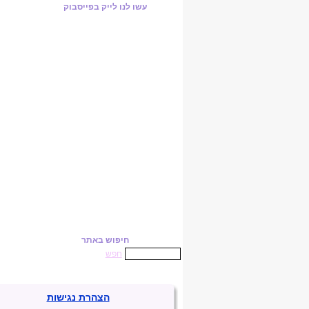
עשו לנו לייק בפייסבוק
חיפוש באתר
חפש
הצהרת נגישות