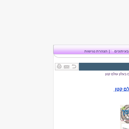
בעיתונים
|
הצהרת נגישות
בעלון עולם קטן
לם קטן